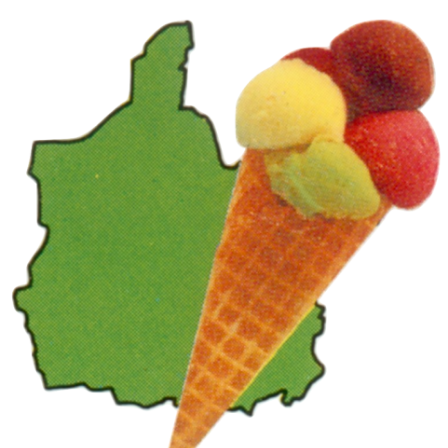
Panneau de gestion des cookies