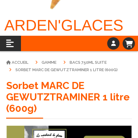
ARDEN'GLACES
ACCUEIL
GAMME
BACS 750ML SUITE
SORBET MARC DE GEWUTZTRAMINER 1 LITRE (600G)
Sorbet MARC DE
GEWUTZTRAMINER 1 litre
(600g)