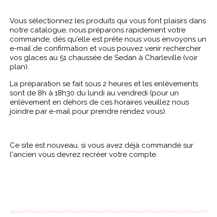
Vous sélectionnez les produits qui vous font plaisirs dans
notre catalogue, nous préparons rapidement votre
commande, dés qu'elle est prête nous vous envoyons un
e-mail de confirmation et vous pouvez venir rechercher
vos glaces au 51 chaussée de Sedan à Charleville (voir
plan).
La préparation se fait sous 2 heures et les enlèvements
sont de 8h à 18h30 du lundi au vendredi (pour un
enlèvement en dehors de ces horaires veuillez nous
joindre par e-mail pour prendre rendez vous).
Ce site est nouveau, si vous avez déjà commandé sur
l'ancien vous devrez recréer votre compte.