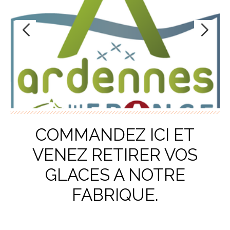
COMMANDEZ ICI ET
VENEZ RETIRER VOS
GLACES A NOTRE
FABRIQUE.