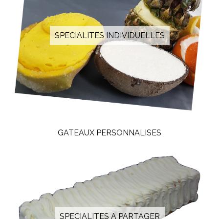
SPECIALITES INDIVIDUELLES
GATEAUX PERSONNALISES
SPECIALITES A PARTAGER