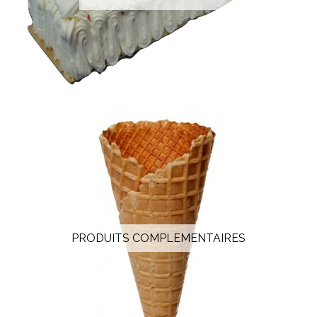
PRODUITS COMPLEMENTAIRES