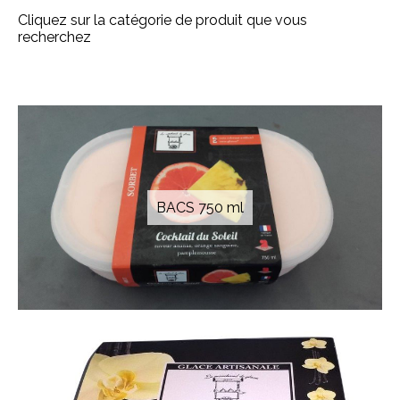
Cliquez sur la catégorie de produit que vous
recherchez
BACS 750 ml