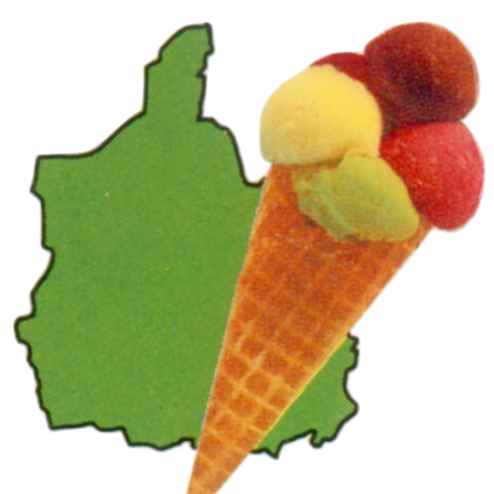
Panneau de gestion des cookies