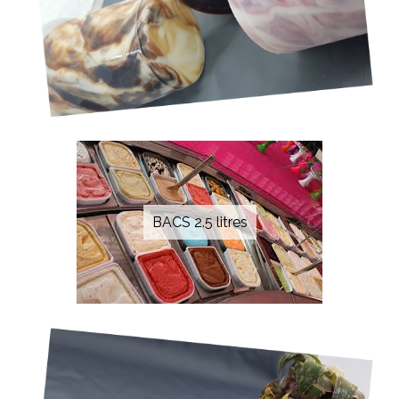
BACS 2.5 litres