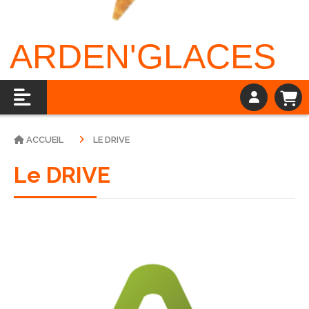
ARDEN'GLACES
ACCUEIL
LE DRIVE
Le DRIVE