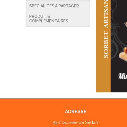
SPECIALITES A PARTAGER
PRODUITS
COMPLEMENTAIRES
ADRESSE
51 chaussée de Sedan