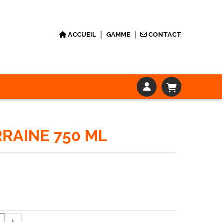
ACCUEIL
GAMME
CONTACT
RRAINE 750 ML