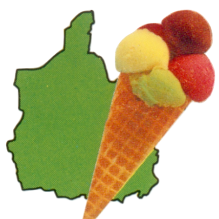
Panneau de gestion des cookies