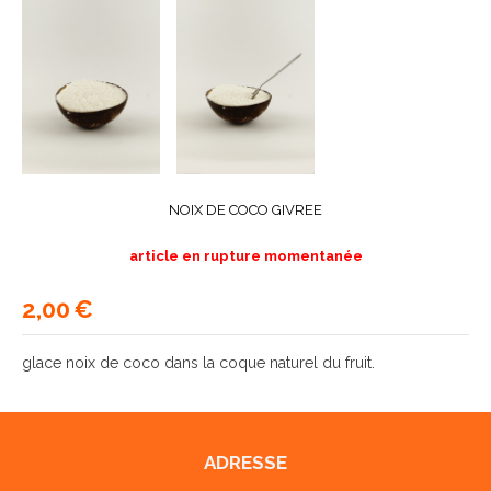
NOIX DE COCO GIVREE
article en rupture momentanée
2,00
€
glace noix de coco dans la coque naturel du fruit.
ADRESSE