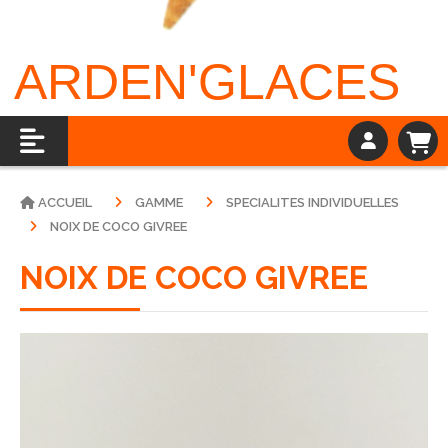
ARDEN'GLACES
ACCUEIL
GAMME
SPECIALITES INDIVIDUELLES
NOIX DE COCO GIVREE
NOIX DE COCO GIVREE