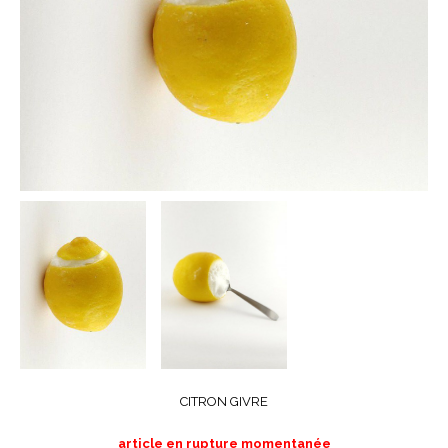
CITRON GIVRE
article en rupture momentanée