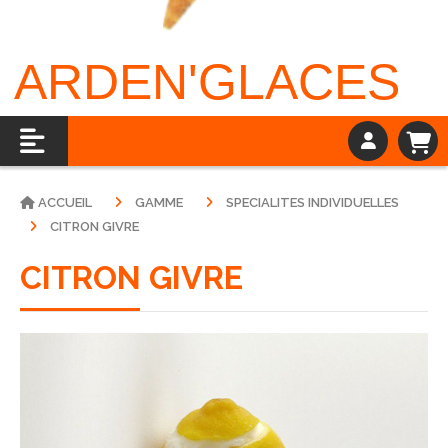
ARDEN'GLACES
ACCUEIL
GAMME
SPECIALITES INDIVIDUELLES
CITRON GIVRE
CITRON GIVRE