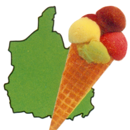
Panneau de gestion des cookies