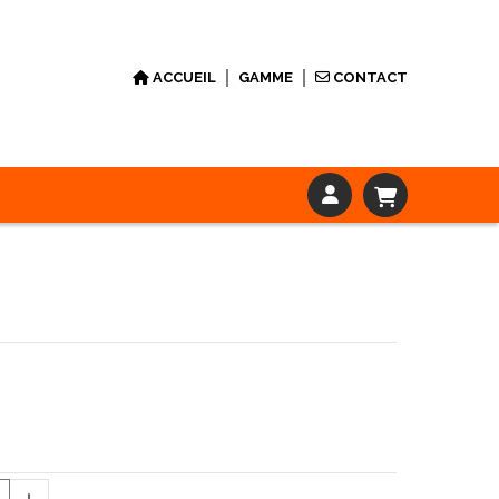
ACCUEIL
GAMME
CONTACT