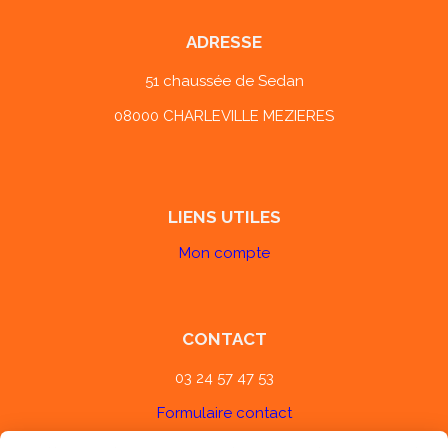
ADRESSE
51 chaussée de Sedan
08000 CHARLEVILLE MEZIERES
LIENS UTILES
Mon compte
CONTACT
03 24 57 47 53
Formulaire contact