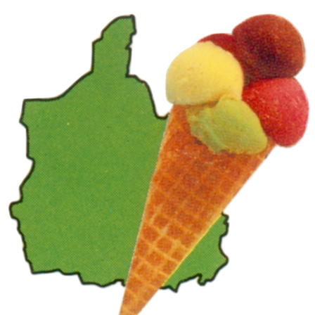
Panneau de gestion des cookies