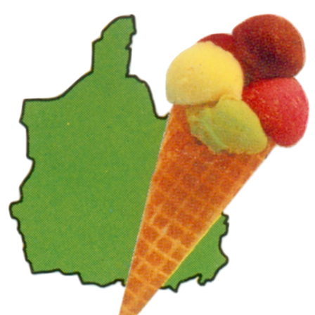
Panneau de gestion des cookies