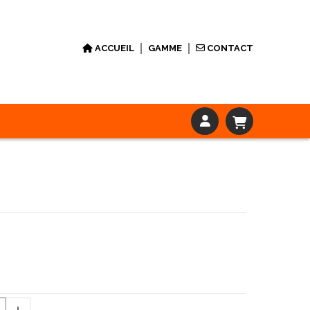
ACCUEIL
GAMME
CONTACT