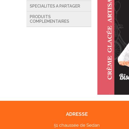
SPECIALITES A PARTAGER
PRODUITS
COMPLEMENTAIRES
ADRESSE
51 chaussée de Sedan